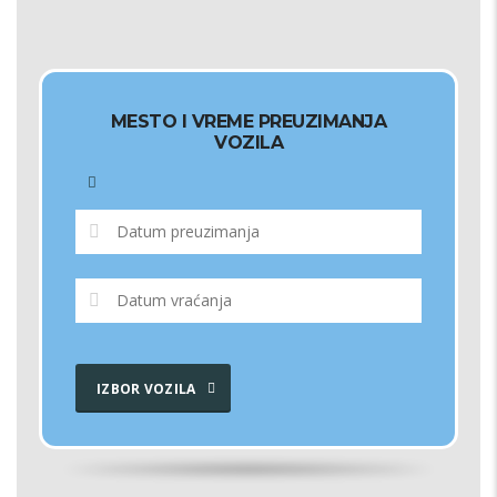
MESTO I VREME PREUZIMANJA
VOZILA
IZBOR VOZILA