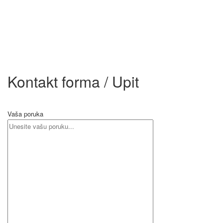
Kontakt forma / Upit
Vaša poruka