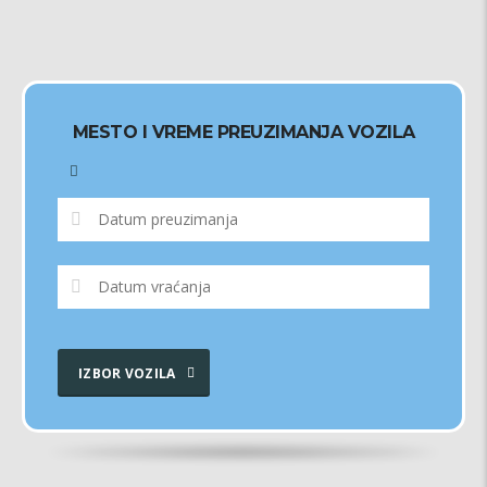
MESTO I VREME PREUZIMANJA VOZILA
IZBOR VOZILA