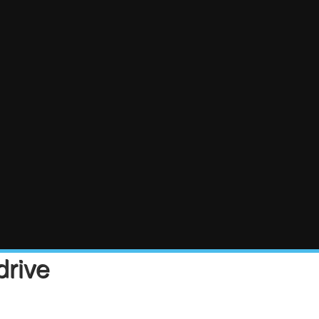
drive