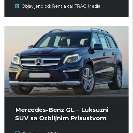
Objavljeno od:
Rent a car TRAG Media
Mercedes-Benz GL – Luksuzni
SUV sa Ozbiljnim Prisustvom