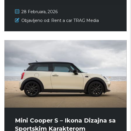
28 Februara, 2026
Objavljeno od:
Rent a car TRAG Media
Mini Cooper S – Ikona Dizajna sa
Sportskim Karakterom