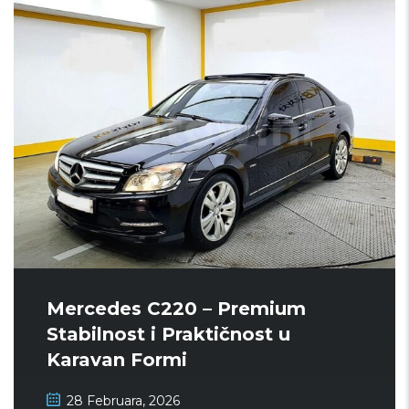
Mercedes C220 – Premium
Stabilnost i Praktičnost u
Karavan Formi
28 Februara, 2026