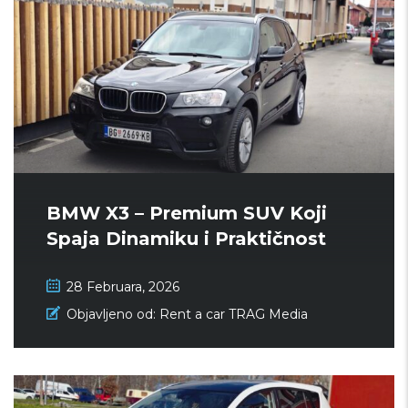
BMW X3 – Premium SUV Koji
Spaja Dinamiku i Praktičnost
28 Februara, 2026
Objavljeno od:
Rent a car TRAG Media