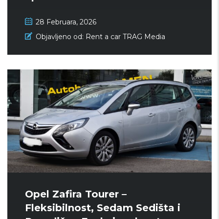
28 Februara, 2026
Objavljeno od:
Rent a car TRAG Media
Opel Zafira Tourer –
Fleksibilnost, Sedam Sedišta i