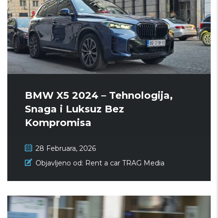
BMW X5 2024 – Tehnologija,
Snaga i Luksuz Bez
Kompromisa
28 Februara, 2026
Objavljeno od:
Rent a car TRAG Media