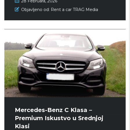
28 Februara, 2026
Objavljeno od:
Rent a car TRAG Media
Mercedes-Benz C Klasa –
Premium Iskustvo u Srednjoj
Klasi