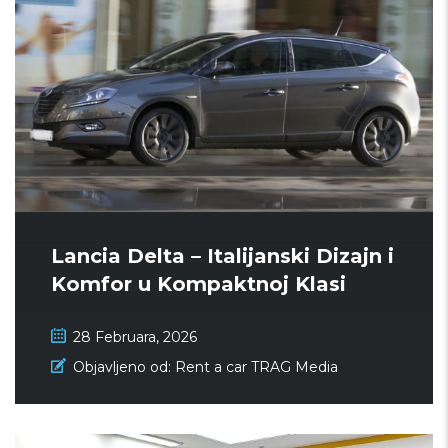
Lancia Delta – Italijanski Dizajn i
Komfor u Kompaktnoj Klasi
28 Februara, 2026
Objavljeno od:
Rent a car TRAG Media