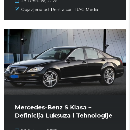
28 Februara, 2026
Objavljeno od:
Rent a car TRAG Media
Mercedes-Benz S Klasa –
Definicija Luksuza i Tehnologije