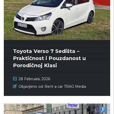
Toyota Verso 7 Sedišta –
Praktičnost i Pouzdanost u
Porodičnoj Klasi
28 Februara, 2026
Objavljeno od:
Rent a car TRAG Media