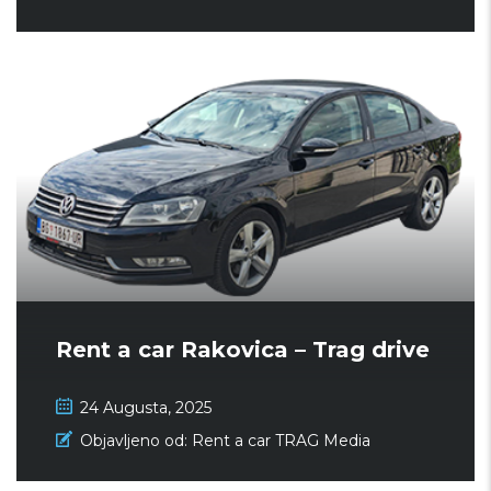
Rent a car Rakovica – Trag drive
24 Augusta, 2025
Objavljeno od:
Rent a car TRAG Media