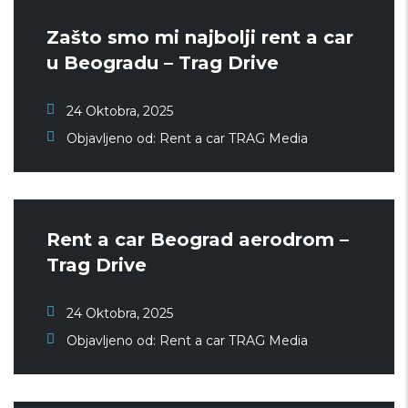
Zašto smo mi najbolji rent a car
u Beogradu – Trag Drive
24 Oktobra, 2025
Objavljeno od:
Rent a car TRAG Media
Rent a car Beograd aerodrom –
Trag Drive
24 Oktobra, 2025
Objavljeno od:
Rent a car TRAG Media