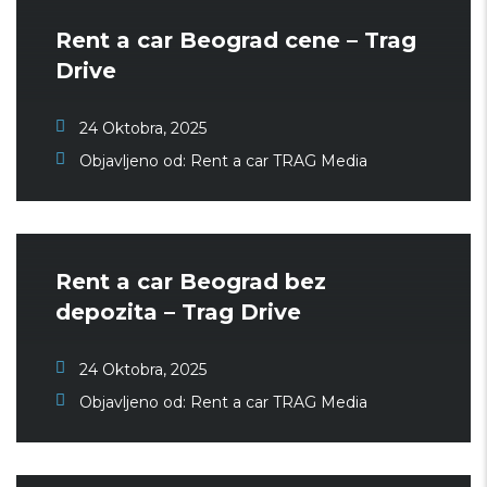
Rent a car Beograd cene – Trag
Drive
24 Oktobra, 2025
Objavljeno od:
Rent a car TRAG Media
Rent a car Beograd bez
depozita – Trag Drive
24 Oktobra, 2025
Objavljeno od:
Rent a car TRAG Media