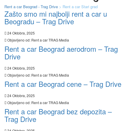
Rent a car Beograd - Trag Drive
>
Rent a car Stari grad
Zašto smo mi najbolji rent a car u
Beogradu – Trag Drive
24 Oktobra, 2025
Objavljeno od:
Rent a car TRAG Media
Rent a car Beograd aerodrom – Trag
Drive
24 Oktobra, 2025
Objavljeno od:
Rent a car TRAG Media
Rent a car Beograd cene – Trag Drive
24 Oktobra, 2025
Objavljeno od:
Rent a car TRAG Media
Rent a car Beograd bez depozita –
Trag Drive
24 Oktobra, 2025